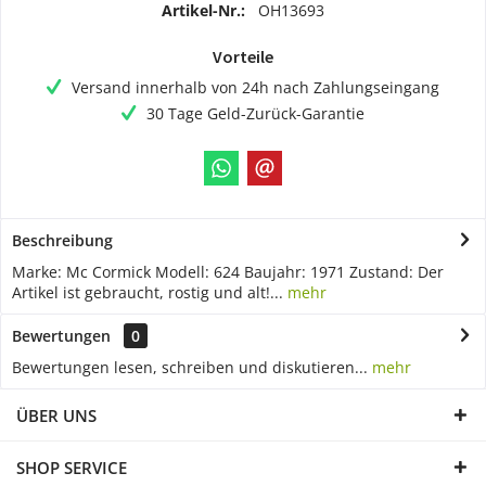
Artikel-Nr.:
OH13693
Vorteile
Versand innerhalb von 24h nach Zahlungseingang
30 Tage Geld-Zurück-Garantie
Beschreibung
Marke: Mc Cormick Modell: 624 Baujahr: 1971 Zustand: Der
Artikel ist gebraucht, rostig und alt!...
mehr
Bewertungen
0
Bewertungen lesen, schreiben und diskutieren...
mehr
ÜBER UNS
SHOP SERVICE