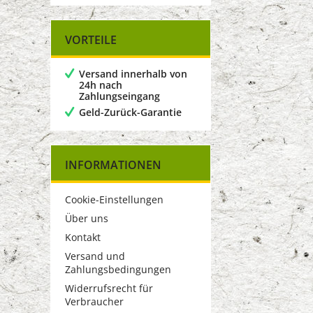
VORTEILE
Versand innerhalb von
24h nach
Zahlungseingang
Geld-Zurück-Garantie
INFORMATIONEN
Cookie-Einstellungen
Über uns
Kontakt
Versand und
Zahlungsbedingungen
Widerrufsrecht für
Verbraucher