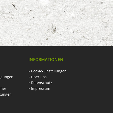
INFORMATIONEN
Cookie-Einstellungen
ngungen
Über uns
Datenschutz
cher
Impressum
ngungen