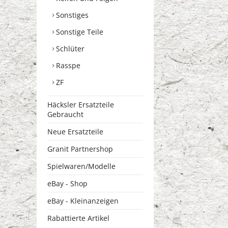
Sonstiges
Sonstige Teile
Schlüter
Rasspe
ZF
Häcksler Ersatzteile
Gebraucht
Neue Ersatzteile
Granit Partnershop
Spielwaren/Modelle
eBay - Shop
eBay - Kleinanzeigen
Rabattierte Artikel