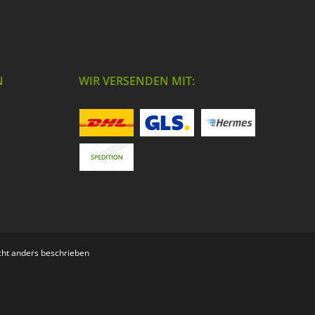
N
WIR VERSENDEN MIT:
ht anders beschrieben