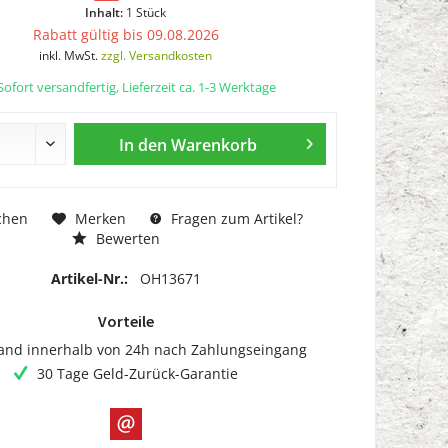
Inhalt:
1 Stück
Rabatt gültig bis 09.08.2026
inkl. MwSt.
zzgl. Versandkosten
ofort versandfertig, Lieferzeit ca. 1-3 Werktage
In den
Warenkorb
chen
Merken
Fragen zum Artikel?
Bewerten
Artikel-Nr.:
OH13671
Vorteile
and innerhalb von 24h nach Zahlungseingang
30 Tage Geld-Zurück-Garantie