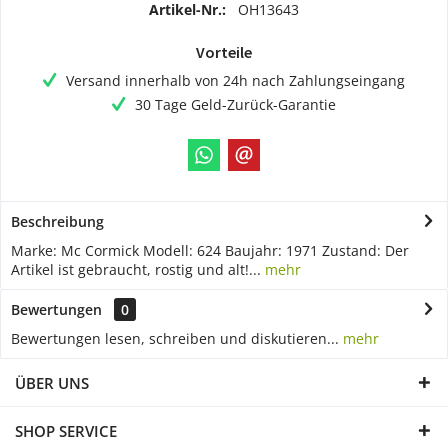
Artikel-Nr.:
OH13643
Vorteile
Versand innerhalb von 24h nach Zahlungseingang
30 Tage Geld-Zurück-Garantie
Beschreibung
Marke: Mc Cormick Modell: 624 Baujahr: 1971 Zustand: Der
Artikel ist gebraucht, rostig und alt!...
mehr
Bewertungen
0
Bewertungen lesen, schreiben und diskutieren...
mehr
ÜBER UNS
SHOP SERVICE