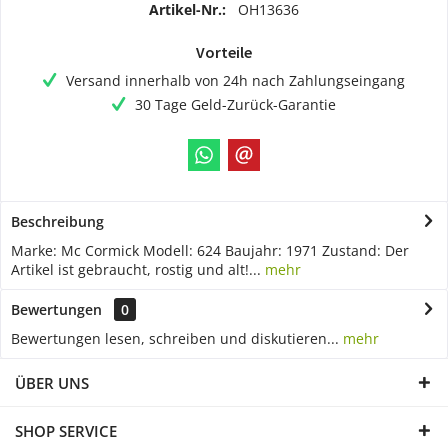
Artikel-Nr.:
OH13636
Vorteile
Versand innerhalb von 24h nach Zahlungseingang
30 Tage Geld-Zurück-Garantie
Beschreibung
Marke: Mc Cormick Modell: 624 Baujahr: 1971 Zustand: Der
Artikel ist gebraucht, rostig und alt!...
mehr
Bewertungen
0
Bewertungen lesen, schreiben und diskutieren...
mehr
ÜBER UNS
SHOP SERVICE