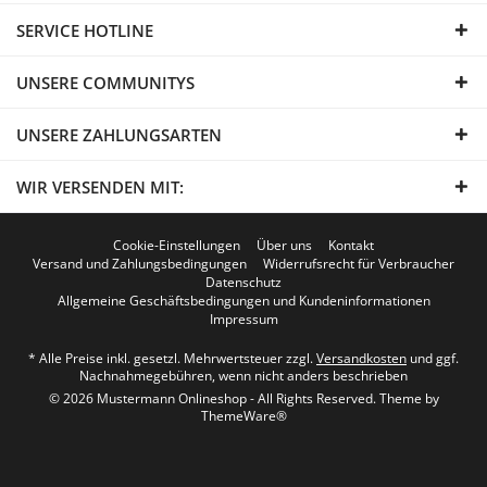
SERVICE HOTLINE
UNSERE COMMUNITYS
UNSERE ZAHLUNGSARTEN
WIR VERSENDEN MIT:
Cookie-Einstellungen
Über uns
Kontakt
Versand und Zahlungsbedingungen
Widerrufsrecht für Verbraucher
Datenschutz
Allgemeine Geschäftsbedingungen und Kundeninformationen
Impressum
* Alle Preise inkl. gesetzl. Mehrwertsteuer zzgl.
Versandkosten
und ggf.
Nachnahmegebühren, wenn nicht anders beschrieben
© 2026 Mustermann Onlineshop - All Rights Reserved. Theme by
ThemeWare®