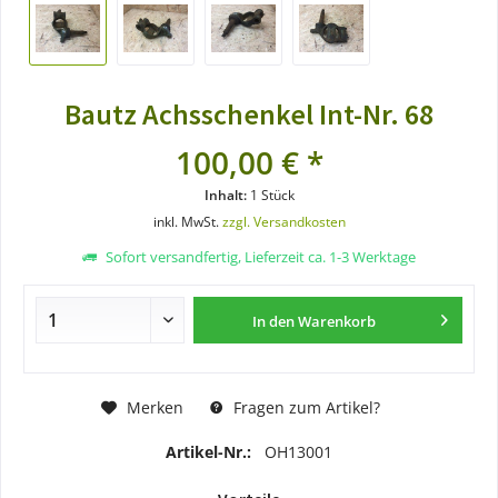
Bautz Achsschenkel Int-Nr. 68
100,00 € *
Inhalt:
1 Stück
inkl. MwSt.
zzgl. Versandkosten
Sofort versandfertig, Lieferzeit ca. 1-3 Werktage
In den
Warenkorb
Merken
Fragen zum Artikel?
Artikel-Nr.:
OH13001