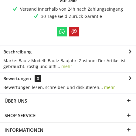
Vorteile
Versand innerhalb von 24h nach Zahlungseingang
30 Tage Geld-Zurück-Garantie
Beschreibung
Marke: Bautz Modell: Bautz Baujahr: Zustand: Der Artikel ist
gebraucht, rostig und alt!!...
mehr
Bewertungen
0
Bewertungen lesen, schreiben und diskutieren...
mehr
ÜBER UNS
SHOP SERVICE
INFORMATIONEN