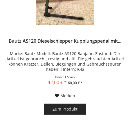
Bautz AS120 Dieselschlepper Kupplungspedal mit...
Marke: Bautz Modell: Bautz AS120 Baujahr: Zustand: Der
Artikel ist gebraucht, rostig und alt!! Die gebrauchten Artikel
können Kratzer, Dellen, Biegungen und Gebrauchsspuren
haben!!! Intern: K42
Inhalt
1 Stück
42,00 € *
60,00 € *
Merken
Zum Produkt