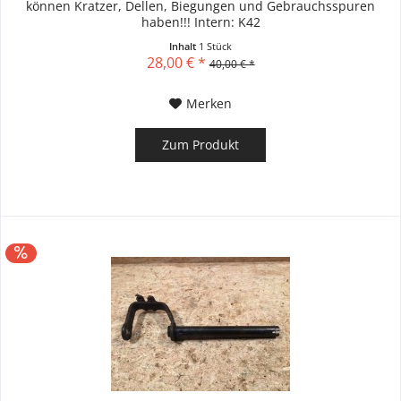
können Kratzer, Dellen, Biegungen und Gebrauchsspuren
haben!!! Intern: K42
Inhalt
1 Stück
28,00 € *
40,00 € *
Merken
Zum Produkt