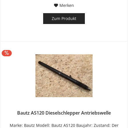
Merken
Zum Produkt
Bautz AS120 Dieselschlepper Antriebswelle
Marke: Bautz Modell: Bautz AS120 Baujahr: Zustand: Der