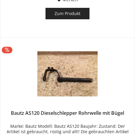
Zum Produkt
Bautz AS120 Dieselschlepper Rohrwelle mit Bügel
Marke: Bautz Modell: Bautz AS120 Baujahr: Zustand: Der
Artikel ist gebraucht, rostig und alt!! Die gebrauchten Artikel