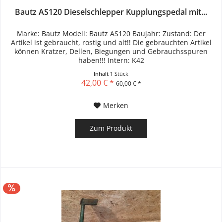
Bautz AS120 Dieselschlepper Kupplungspedal mit...
Marke: Bautz Modell: Bautz AS120 Baujahr: Zustand: Der
Artikel ist gebraucht, rostig und alt!! Die gebrauchten Artikel
können Kratzer, Dellen, Biegungen und Gebrauchsspuren
haben!!! Intern: K42
Inhalt
1 Stück
42,00 € *
60,00 € *
Merken
Zum Produkt