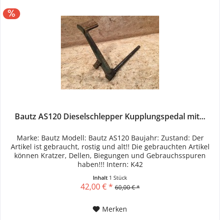
Bautz AS120 Dieselschlepper Kupplungspedal mit...
Marke: Bautz Modell: Bautz AS120 Baujahr: Zustand: Der
Artikel ist gebraucht, rostig und alt!! Die gebrauchten Artikel
können Kratzer, Dellen, Biegungen und Gebrauchsspuren
haben!!! Intern: K42
Inhalt
1 Stück
42,00 € *
60,00 € *
Merken