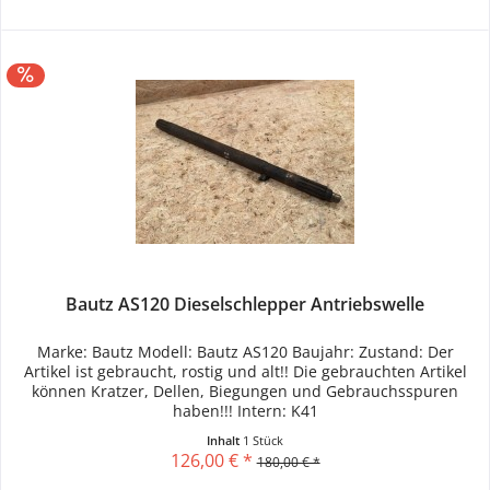
Bautz AS120 Dieselschlepper Antriebswelle
Marke: Bautz Modell: Bautz AS120 Baujahr: Zustand: Der
Artikel ist gebraucht, rostig und alt!! Die gebrauchten Artikel
können Kratzer, Dellen, Biegungen und Gebrauchsspuren
haben!!! Intern: K41
Inhalt
1 Stück
126,00 € *
180,00 € *