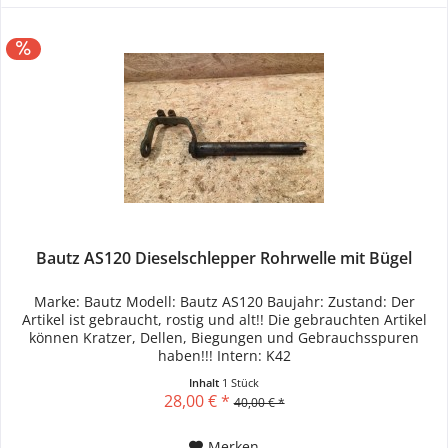
Bautz AS120 Dieselschlepper Rohrwelle mit Bügel
Marke: Bautz Modell: Bautz AS120 Baujahr: Zustand: Der
Artikel ist gebraucht, rostig und alt!! Die gebrauchten Artikel
können Kratzer, Dellen, Biegungen und Gebrauchsspuren
haben!!! Intern: K42
Inhalt
1 Stück
28,00 € *
40,00 € *
Merken