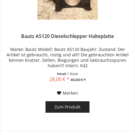
Bautz AS120 Dieselschlepper Halteplatte
Marke: Bautz Modell: Bautz AS120 Baujahr: Zustand: Der
Artikel ist gebraucht, rostig und alt!! Die gebrauchten Artikel
können Kratzer, Dellen, Biegungen und Gebrauchsspuren
haben!!! Intern: K42
Inhalt
1 Stück
28,00 € *
40,00 € *
Merken
Zum Produkt