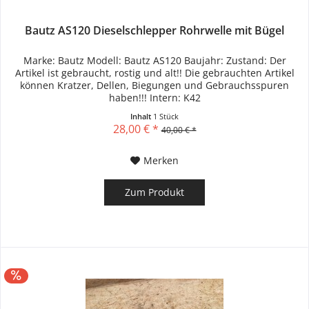
Bautz AS120 Dieselschlepper Rohrwelle mit Bügel
Marke: Bautz Modell: Bautz AS120 Baujahr: Zustand: Der
Artikel ist gebraucht, rostig und alt!! Die gebrauchten Artikel
können Kratzer, Dellen, Biegungen und Gebrauchsspuren
haben!!! Intern: K42
Inhalt
1 Stück
28,00 € *
40,00 € *
Merken
Zum Produkt