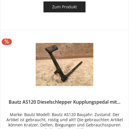
Zum Produkt
Bautz AS120 Dieselschlepper Kupplungspedal mit...
Marke: Bautz Modell: Bautz AS120 Baujahr: Zustand: Der
Artikel ist gebraucht, rostig und alt!! Die gebrauchten Artikel
können Kratzer, Dellen, Biegungen und Gebrauchsspuren