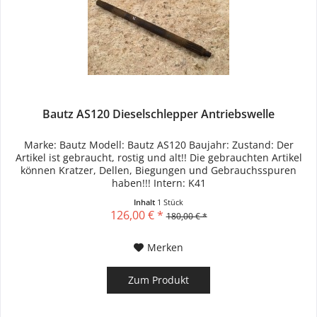
Bautz AS120 Dieselschlepper Antriebswelle
Marke: Bautz Modell: Bautz AS120 Baujahr: Zustand: Der
Artikel ist gebraucht, rostig und alt!! Die gebrauchten Artikel
können Kratzer, Dellen, Biegungen und Gebrauchsspuren
haben!!! Intern: K41
Inhalt
1 Stück
126,00 € *
180,00 € *
Merken
Zum Produkt