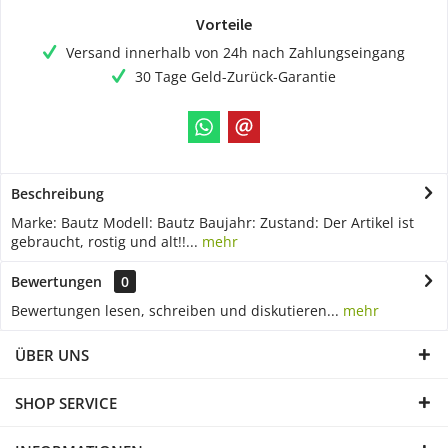
Vorteile
Versand innerhalb von 24h nach Zahlungseingang
30 Tage Geld-Zurück-Garantie
Beschreibung
Marke: Bautz Modell: Bautz Baujahr: Zustand: Der Artikel ist
gebraucht, rostig und alt!!...
mehr
Bewertungen
0
Bewertungen lesen, schreiben und diskutieren...
mehr
ÜBER UNS
SHOP SERVICE