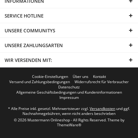
INFORMATIONEN
SERVICE HOTLINE
UNSERE COMMUNITYS
UNSERE ZAHLUNGSARTEN
WIR VERSENDEN MIT:
Cookie-Einstellungen
Über uns
Kontakt
Versand und Zahlungsbedingungen
Widerrufsrecht für Verbraucher
Datenschutz
Allgemeine Geschäftsbedingungen und Kundeninformationen
Impressum
* Alle Preise inkl. gesetzl. Mehrwertsteuer zzgl.
Versandkosten
und ggf.
Nachnahmegebühren, wenn nicht anders beschrieben
© 2026 Mustermann Onlineshop - All Rights Reserved. Theme by
ThemeWare®