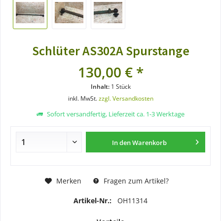
Schlüter AS302A Spurstange
130,00 € *
Inhalt:
1 Stück
inkl. MwSt.
zzgl. Versandkosten
Sofort versandfertig, Lieferzeit ca. 1-3 Werktage
In den
Warenkorb
Merken
Fragen zum Artikel?
Artikel-Nr.:
OH11314