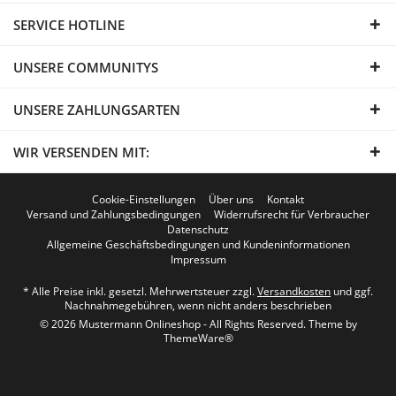
SERVICE HOTLINE
UNSERE COMMUNITYS
UNSERE ZAHLUNGSARTEN
WIR VERSENDEN MIT:
Cookie-Einstellungen
Über uns
Kontakt
Versand und Zahlungsbedingungen
Widerrufsrecht für Verbraucher
Datenschutz
Allgemeine Geschäftsbedingungen und Kundeninformationen
Impressum
* Alle Preise inkl. gesetzl. Mehrwertsteuer zzgl.
Versandkosten
und ggf.
Nachnahmegebühren, wenn nicht anders beschrieben
© 2026 Mustermann Onlineshop - All Rights Reserved. Theme by
ThemeWare®