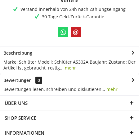
Vorteile
Versand innerhalb von 24h nach Zahlungseingang
30 Tage Geld-Zurück-Garantie
Beschreibung
Marke: Schlüter Modell: Schlüter AS302A Baujahr: Zustand: Der
Artikel ist gebraucht, rostig...
mehr
Bewertungen
0
Bewertungen lesen, schreiben und diskutieren...
mehr
ÜBER UNS
SHOP SERVICE
INFORMATIONEN