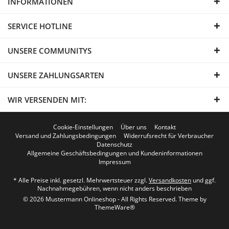
INFORMATIONEN
SERVICE HOTLINE
UNSERE COMMUNITYS
UNSERE ZAHLUNGSARTEN
WIR VERSENDEN MIT:
Cookie-Einstellungen
Über uns
Kontakt
Versand und Zahlungsbedingungen
Widerrufsrecht für Verbraucher
Datenschutz
Allgemeine Geschäftsbedingungen und Kundeninformationen
Impressum
* Alle Preise inkl. gesetzl. Mehrwertsteuer zzgl.
Versandkosten
und ggf.
Nachnahmegebühren, wenn nicht anders beschrieben
© 2026 Mustermann Onlineshop - All Rights Reserved. Theme by
ThemeWare®