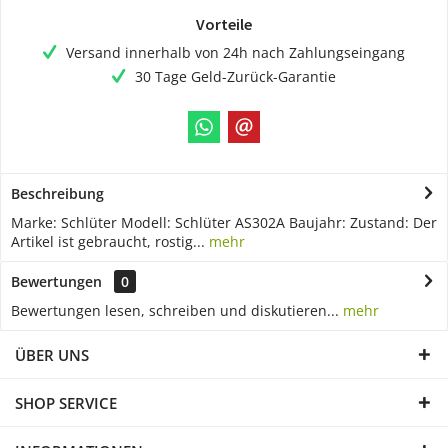
Vorteile
Versand innerhalb von 24h nach Zahlungseingang
30 Tage Geld-Zurück-Garantie
Beschreibung
Marke: Schlüter Modell: Schlüter AS302A Baujahr: Zustand: Der
Artikel ist gebraucht, rostig...
mehr
Bewertungen
0
Bewertungen lesen, schreiben und diskutieren...
mehr
ÜBER UNS
SHOP SERVICE