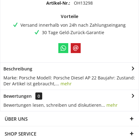
Artikel-Nr.:
OH13298
Vorteile
Versand innerhalb von 24h nach Zahlungseingang
30 Tage Geld-Zurück-Garantie
Beschreibung
Marke: Porsche Modell: Porsche Diesel AP 22 Baujahr: Zustand:
Der Artikel ist gebraucht,...
mehr
Bewertungen
0
Bewertungen lesen, schreiben und diskutieren...
mehr
ÜBER UNS
SHOP SERVICE