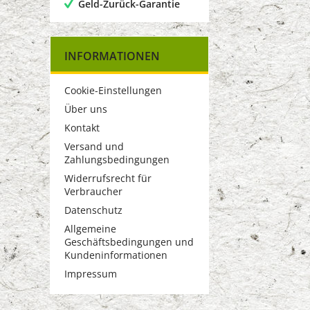
Geld-Zurück-Garantie
INFORMATIONEN
Cookie-Einstellungen
Über uns
Kontakt
Versand und
Zahlungsbedingungen
Widerrufsrecht für
Verbraucher
Datenschutz
Allgemeine
Geschäftsbedingungen und
Kundeninformationen
Impressum