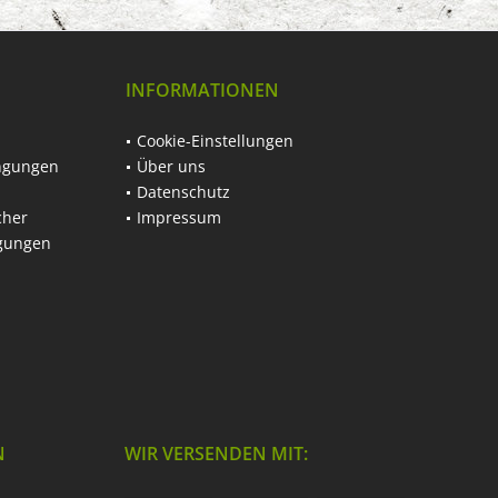
INFORMATIONEN
Cookie-Einstellungen
ngungen
Über uns
Datenschutz
cher
Impressum
ngungen
N
WIR VERSENDEN MIT: