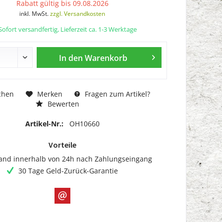
Rabatt gültig bis 09.08.2026
inkl. MwSt.
zzgl. Versandkosten
ofort versandfertig, Lieferzeit ca. 1-3 Werktage
In den
Warenkorb
chen
Merken
Fragen zum Artikel?
Bewerten
Artikel-Nr.:
OH10660
Vorteile
and innerhalb von 24h nach Zahlungseingang
30 Tage Geld-Zurück-Garantie