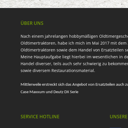
ÜBER UNS
Nach einem jahrelangen hobbymäßigen Oldtimergesc
Oldtimertraktoren, habe ich mich im Mai 2017 mit dem 
Oldtimertraktoren sowie dem Handel von Ersatzteilen s
Meine Hauptaufgabe liegt hierbei im wesentlichen in d
Handel diverser, teils auch sehr schwierig zu bekomme
sowie diversem Restaurationsmaterial.
Mittlerweile erstreckt sich das Angebot von Ersatzteilen auch z
Case Maxxum und Deutz DX Serie
SERVICE HOTLINE
UNSERE