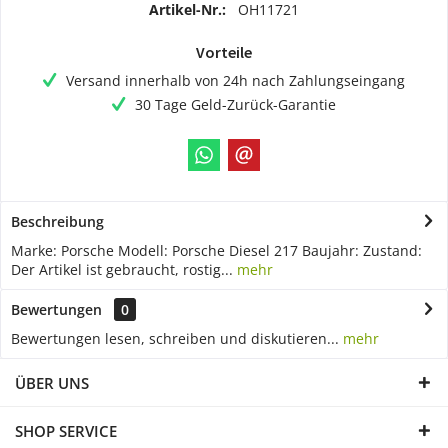
Artikel-Nr.:
OH11721
Vorteile
Versand innerhalb von 24h nach Zahlungseingang
30 Tage Geld-Zurück-Garantie
Beschreibung
Marke: Porsche Modell: Porsche Diesel 217 Baujahr: Zustand:
Der Artikel ist gebraucht, rostig...
mehr
Bewertungen
0
Bewertungen lesen, schreiben und diskutieren...
mehr
ÜBER UNS
SHOP SERVICE