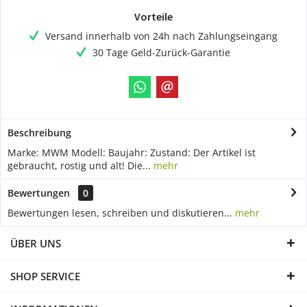
Vorteile
Versand innerhalb von 24h nach Zahlungseingang
30 Tage Geld-Zurück-Garantie
Beschreibung
Marke: MWM Modell: Baujahr: Zustand: Der Artikel ist
gebraucht, rostig und alt! Die...
mehr
Bewertungen
0
Bewertungen lesen, schreiben und diskutieren...
mehr
ÜBER UNS
SHOP SERVICE