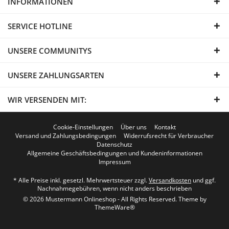
INFORMATIONEN
SERVICE HOTLINE
UNSERE COMMUNITYS
UNSERE ZAHLUNGSARTEN
WIR VERSENDEN MIT:
Cookie-Einstellungen
Über uns
Kontakt
Versand und Zahlungsbedingungen
Widerrufsrecht für Verbraucher
Datenschutz
Allgemeine Geschäftsbedingungen und Kundeninformationen
Impressum
* Alle Preise inkl. gesetzl. Mehrwertsteuer zzgl.
Versandkosten
und ggf.
Nachnahmegebühren, wenn nicht anders beschrieben
© 2026 Mustermann Onlineshop - All Rights Reserved. Theme by
ThemeWare®