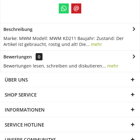
Beschreibung
Marke: MWM Modell: MWM KD211 Baujahr: Zustand: Der
Artikel ist gebraucht, rostig und alt! Die...
mehr
Bewertungen
0
Bewertungen lesen, schreiben und diskutieren...
mehr
ÜBER UNS
SHOP SERVICE
INFORMATIONEN
SERVICE HOTLINE
UNSERE COMMUNITYS