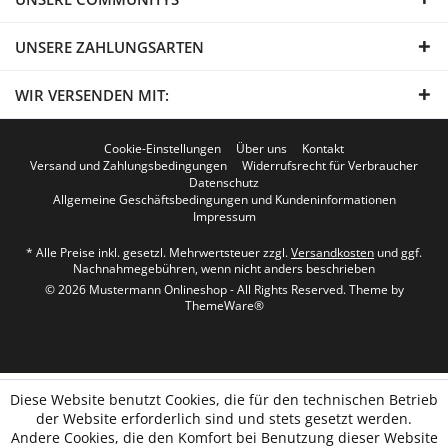
UNSERE ZAHLUNGSARTEN
WIR VERSENDEN MIT:
Cookie-Einstellungen
Über uns
Kontakt
Versand und Zahlungsbedingungen
Widerrufsrecht für Verbraucher
Datenschutz
Allgemeine Geschäftsbedingungen und Kundeninformationen
Impressum
* Alle Preise inkl. gesetzl. Mehrwertsteuer zzgl.
Versandkosten
und ggf.
Nachnahmegebühren, wenn nicht anders beschrieben
© 2026 Mustermann Onlineshop - All Rights Reserved. Theme by
ThemeWare®
Diese Website benutzt Cookies, die für den technischen Betrieb
der Website erforderlich sind und stets gesetzt werden.
Andere Cookies, die den Komfort bei Benutzung dieser Website