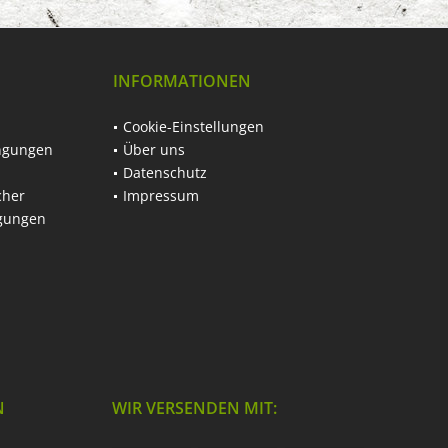
INFORMATIONEN
Cookie-Einstellungen
ngungen
Über uns
Datenschutz
cher
Impressum
ngungen
N
WIR VERSENDEN MIT: