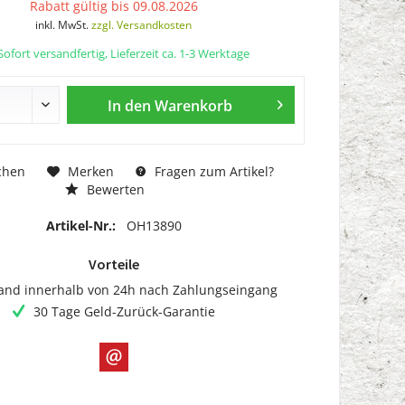
Rabatt gültig bis 09.08.2026
inkl. MwSt.
zzgl. Versandkosten
ofort versandfertig, Lieferzeit ca. 1-3 Werktage
In den
Warenkorb
chen
Merken
Fragen zum Artikel?
Bewerten
Artikel-Nr.:
OH13890
Vorteile
and innerhalb von 24h nach Zahlungseingang
30 Tage Geld-Zurück-Garantie