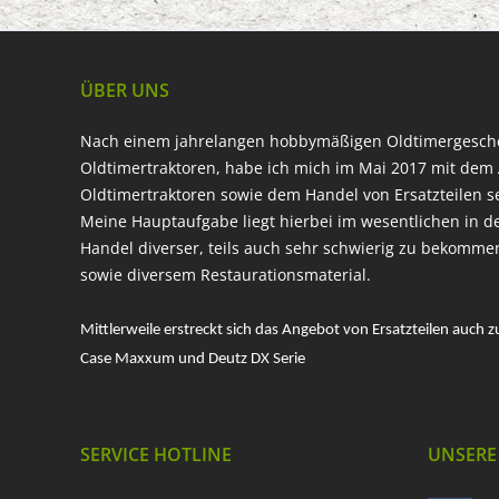
ÜBER UNS
Nach einem jahrelangen hobbymäßigen Oldtimergesc
Oldtimertraktoren, habe ich mich im Mai 2017 mit dem 
Oldtimertraktoren sowie dem Handel von Ersatzteilen s
Meine Hauptaufgabe liegt hierbei im wesentlichen in d
Handel diverser, teils auch sehr schwierig zu bekomme
sowie diversem Restaurationsmaterial.
Mittlerweile erstreckt sich das Angebot von Ersatzteilen auch z
Case Maxxum und Deutz DX Serie
SERVICE HOTLINE
UNSERE