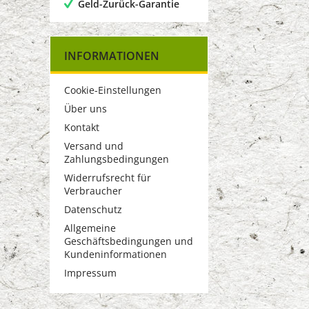
Geld-Zurück-Garantie
INFORMATIONEN
Cookie-Einstellungen
Über uns
Kontakt
Versand und
Zahlungsbedingungen
Widerrufsrecht für
Verbraucher
Datenschutz
Allgemeine
Geschäftsbedingungen und
Kundeninformationen
Impressum