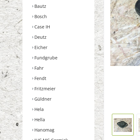
Bautz
Bosch
Case IH
Deutz
Eicher
Fundgrube
Fahr
Fendt
Fritzmeier
Güldner
Hela
Hella
Hanomag