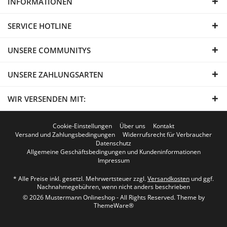
INFORMATIONEN
SERVICE HOTLINE
UNSERE COMMUNITYS
UNSERE ZAHLUNGSARTEN
WIR VERSENDEN MIT:
Cookie-Einstellungen
Über uns
Kontakt
Versand und Zahlungsbedingungen
Widerrufsrecht für Verbraucher
Datenschutz
Allgemeine Geschäftsbedingungen und Kundeninformationen
Impressum
* Alle Preise inkl. gesetzl. Mehrwertsteuer zzgl.
Versandkosten
und ggf.
Nachnahmegebühren, wenn nicht anders beschrieben
© 2026 Mustermann Onlineshop - All Rights Reserved. Theme by
ThemeWare®