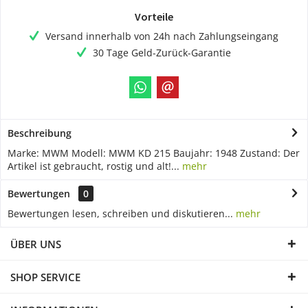
Vorteile
Versand innerhalb von 24h nach Zahlungseingang
30 Tage Geld-Zurück-Garantie
Beschreibung
Marke: MWM Modell: MWM KD 215 Baujahr: 1948 Zustand: Der
Artikel ist gebraucht, rostig und alt!...
mehr
Bewertungen
0
Bewertungen lesen, schreiben und diskutieren...
mehr
ÜBER UNS
SHOP SERVICE