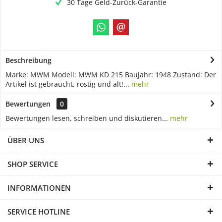
30 Tage Geld-Zurück-Garantie
Beschreibung
Marke: MWM Modell: MWM KD 215 Baujahr: 1948 Zustand: Der
Artikel ist gebraucht, rostig und alt!...
mehr
Bewertungen
0
Bewertungen lesen, schreiben und diskutieren...
mehr
ÜBER UNS
SHOP SERVICE
INFORMATIONEN
SERVICE HOTLINE