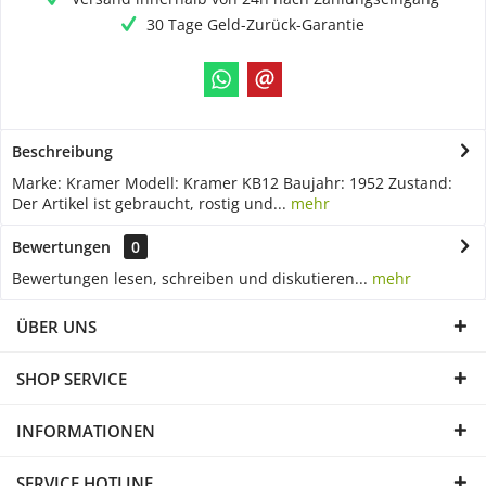
30 Tage Geld-Zurück-Garantie
Beschreibung
Marke: Kramer Modell: Kramer KB12 Baujahr: 1952 Zustand:
Der Artikel ist gebraucht, rostig und...
mehr
Bewertungen
0
Bewertungen lesen, schreiben und diskutieren...
mehr
ÜBER UNS
SHOP SERVICE
INFORMATIONEN
SERVICE HOTLINE