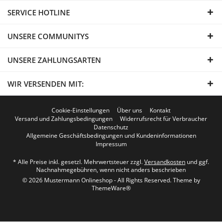
SERVICE HOTLINE
UNSERE COMMUNITYS
UNSERE ZAHLUNGSARTEN
WIR VERSENDEN MIT:
Cookie-Einstellungen
Über uns
Kontakt
Versand und Zahlungsbedingungen
Widerrufsrecht für Verbraucher
Datenschutz
Allgemeine Geschäftsbedingungen und Kundeninformationen
Impressum
* Alle Preise inkl. gesetzl. Mehrwertsteuer zzgl.
Versandkosten
und ggf.
Nachnahmegebühren, wenn nicht anders beschrieben
© 2026 Mustermann Onlineshop - All Rights Reserved. Theme by
ThemeWare®