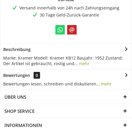
Versand innerhalb von 24h nach Zahlungseingang
30 Tage Geld-Zurück-Garantie
Beschreibung
Marke: Kramer Modell: Kramer KB12 Baujahr: 1952 Zustand:
Der Artikel ist gebraucht, rostig und...
mehr
Bewertungen
0
Bewertungen lesen, schreiben und diskutieren...
mehr
ÜBER UNS
SHOP SERVICE
INFORMATIONEN