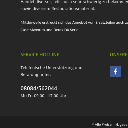
Handel diverser, teils auch sehr schwierig zu bekomme
sowie diversem Restaurationsmaterial.
Mittlerweile erstreckt sich das Angebot von Ersatzteilen auch z
Case Maxxum und Deutz DX Serie
SERVICE HOTLINE
UNSERE
Telefonische Unterstützung und
Beratung unter:
08084/562044
Mo-Fr, 09:00 - 17:00 Uhr
* Alle Preise inkl. ges