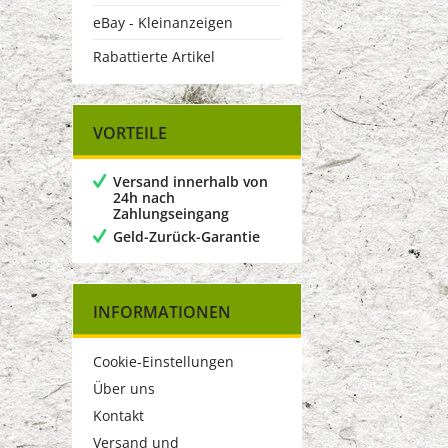
eBay - Kleinanzeigen
Rabattierte Artikel
VORTEILE
Versand innerhalb von
24h nach
Zahlungseingang
Geld-Zurück-Garantie
INFORMATIONEN
Cookie-Einstellungen
Über uns
Kontakt
Versand und