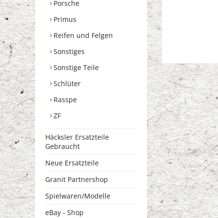
Porsche
Primus
Reifen und Felgen
Sonstiges
Sonstige Teile
Schlüter
Rasspe
ZF
Häcksler Ersatzteile
Gebraucht
Neue Ersatzteile
Granit Partnershop
Spielwaren/Modelle
eBay - Shop