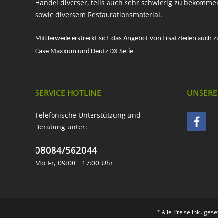
Handel diverser, teils auch sehr schwierig zu bekomme
sowie diversem Restaurationsmaterial.
Mittlerweile erstreckt sich das Angebot von Ersatzteilen auch z
Case Maxxum und Deutz DX Serie
SERVICE HOTLINE
UNSERE
Telefonische Unterstützung und
Beratung unter:
08084/562044
Mo-Fr, 09:00 - 17:00 Uhr
* Alle Preise inkl. ges