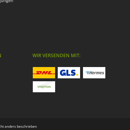
ngungen
N
WIR VERSENDEN MIT:
ht anders beschrieben