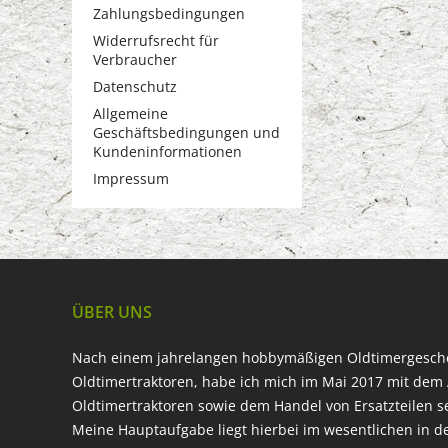
Zahlungsbedingungen
Widerrufsrecht für
Verbraucher
Datenschutz
Allgemeine
Geschäftsbedingungen und
Kundeninformationen
Impressum
ÜBER UNS
Nach einem jahrelangen hobbymäßigen Oldtimergesc
Oldtimertraktoren, habe ich mich im Mai 2017 mit dem 
Oldtimertraktoren sowie dem Handel von Ersatzteilen s
Meine Hauptaufgabe liegt hierbei im wesentlichen in d