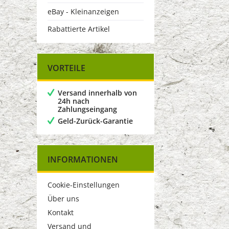
eBay - Kleinanzeigen
Rabattierte Artikel
VORTEILE
Versand innerhalb von
24h nach
Zahlungseingang
Geld-Zurück-Garantie
INFORMATIONEN
Cookie-Einstellungen
Über uns
Kontakt
Versand und