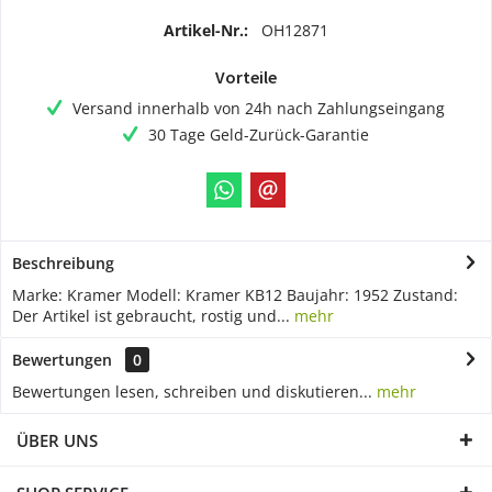
Artikel-Nr.:
OH12871
Vorteile
Versand innerhalb von 24h nach Zahlungseingang
30 Tage Geld-Zurück-Garantie
Beschreibung
Marke: Kramer Modell: Kramer KB12 Baujahr: 1952 Zustand:
Der Artikel ist gebraucht, rostig und...
mehr
Bewertungen
0
Bewertungen lesen, schreiben und diskutieren...
mehr
ÜBER UNS