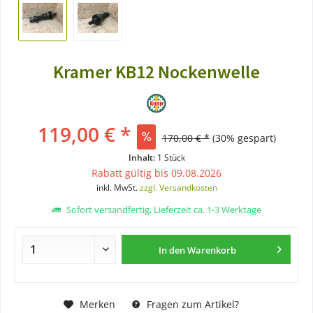
Kramer KB12 Nockenwelle
119,00 € *
170,00 € *
(30% gespart)
Inhalt:
1 Stück
Rabatt gültig bis 09.08.2026
inkl. MwSt.
zzgl. Versandkosten
Sofort versandfertig, Lieferzeit ca. 1-3 Werktage
In den
Warenkorb
Merken
Fragen zum Artikel?