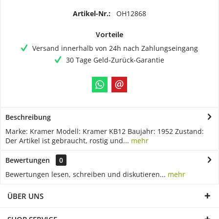
Artikel-Nr.:
OH12868
Vorteile
Versand innerhalb von 24h nach Zahlungseingang
30 Tage Geld-Zurück-Garantie
Beschreibung
Marke: Kramer Modell: Kramer KB12 Baujahr: 1952 Zustand:
Der Artikel ist gebraucht, rostig und...
mehr
Bewertungen
0
Bewertungen lesen, schreiben und diskutieren...
mehr
ÜBER UNS