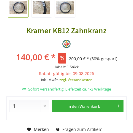
Kramer KB12 Zahnkranz
140,00 € *
200,00 € *
(30% gespart)
Inhalt:
1 Stück
Rabatt gültig bis 09.08.2026
inkl. MwSt.
zzgl. Versandkosten
Sofort versandfertig, Lieferzeit ca. 1-3 Werktage
In den
Warenkorb
Merken
Fragen zum Artikel?