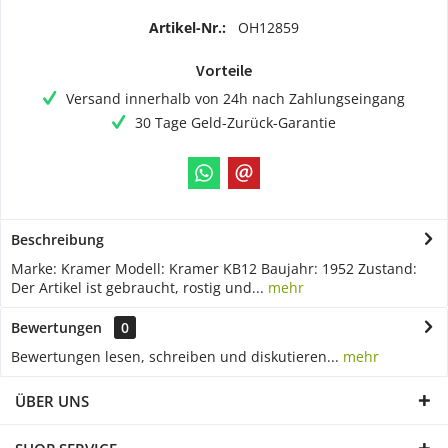
Artikel-Nr.:
OH12859
Vorteile
Versand innerhalb von 24h nach Zahlungseingang
30 Tage Geld-Zurück-Garantie
Beschreibung
Marke: Kramer Modell: Kramer KB12 Baujahr: 1952 Zustand:
Der Artikel ist gebraucht, rostig und...
mehr
Bewertungen
0
Bewertungen lesen, schreiben und diskutieren...
mehr
ÜBER UNS