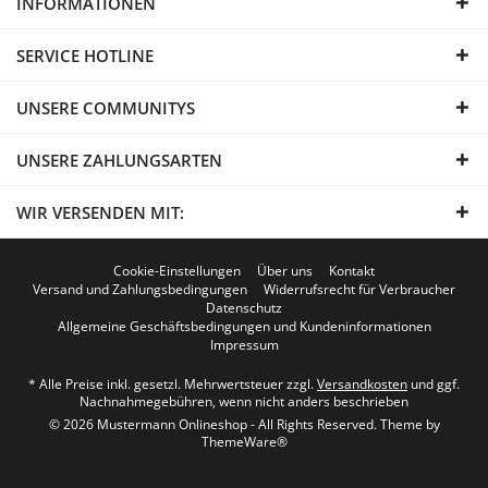
INFORMATIONEN
SERVICE HOTLINE
UNSERE COMMUNITYS
UNSERE ZAHLUNGSARTEN
WIR VERSENDEN MIT:
Cookie-Einstellungen
Über uns
Kontakt
Versand und Zahlungsbedingungen
Widerrufsrecht für Verbraucher
Datenschutz
Allgemeine Geschäftsbedingungen und Kundeninformationen
Impressum
* Alle Preise inkl. gesetzl. Mehrwertsteuer zzgl.
Versandkosten
und ggf.
Nachnahmegebühren, wenn nicht anders beschrieben
© 2026 Mustermann Onlineshop - All Rights Reserved. Theme by
ThemeWare®