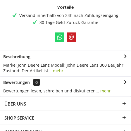
Vorteile
Versand innerhalb von 24h nach Zahlungseingang
30 Tage Geld-Zurück-Garantie
Beschreibung
Marke: John Deere Lanz Modell: John Deere Lanz 300 Baujahr:
Zustand: Der Artikel ist...
mehr
Bewertungen
0
Bewertungen lesen, schreiben und diskutieren...
mehr
ÜBER UNS
SHOP SERVICE