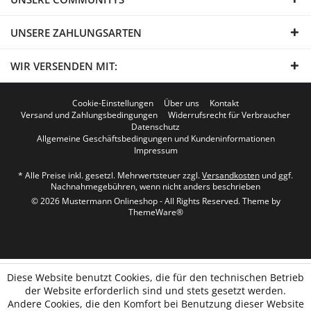
UNSERE ZAHLUNGSARTEN
WIR VERSENDEN MIT:
Cookie-Einstellungen
Über uns
Kontakt
Versand und Zahlungsbedingungen
Widerrufsrecht für Verbraucher
Datenschutz
Allgemeine Geschäftsbedingungen und Kundeninformationen
Impressum
* Alle Preise inkl. gesetzl. Mehrwertsteuer zzgl.
Versandkosten
und ggf.
Nachnahmegebühren, wenn nicht anders beschrieben
© 2026 Mustermann Onlineshop - All Rights Reserved. Theme by
ThemeWare®
Diese Website benutzt Cookies, die für den technischen Betrieb
der Website erforderlich sind und stets gesetzt werden.
Andere Cookies, die den Komfort bei Benutzung dieser Website