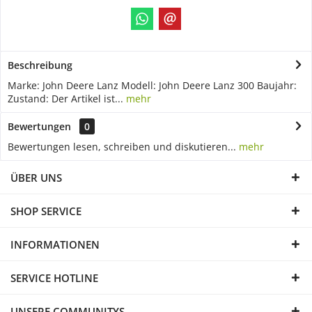
Beschreibung
Marke: John Deere Lanz Modell: John Deere Lanz 300 Baujahr:
Zustand: Der Artikel ist...
mehr
Bewertungen
0
Bewertungen lesen, schreiben und diskutieren...
mehr
ÜBER UNS
SHOP SERVICE
INFORMATIONEN
SERVICE HOTLINE
UNSERE COMMUNITYS