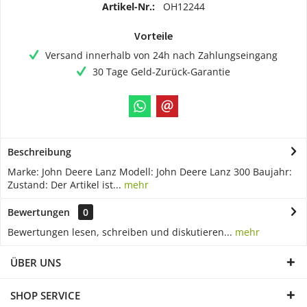
Artikel-Nr.:
OH12244
Vorteile
Versand innerhalb von 24h nach Zahlungseingang
30 Tage Geld-Zurück-Garantie
Beschreibung
Marke: John Deere Lanz Modell: John Deere Lanz 300 Baujahr:
Zustand: Der Artikel ist...
mehr
Bewertungen
0
Bewertungen lesen, schreiben und diskutieren...
mehr
ÜBER UNS
SHOP SERVICE