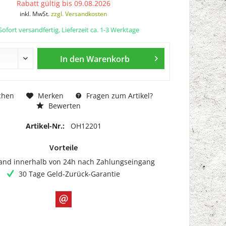
Rabatt gültig bis 09.08.2026
inkl. MwSt.
zzgl. Versandkosten
ofort versandfertig, Lieferzeit ca. 1-3 Werktage
In den
Warenkorb
chen
Merken
Fragen zum Artikel?
Bewerten
Artikel-Nr.:
OH12201
Vorteile
and innerhalb von 24h nach Zahlungseingang
30 Tage Geld-Zurück-Garantie