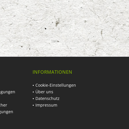
INFORMATIONEN
Cookie-Einstellungen
ngungen
Über uns
Datenschutz
cher
Impressum
ngungen