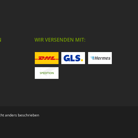
N
WIR VERSENDEN MIT:
ht anders beschrieben