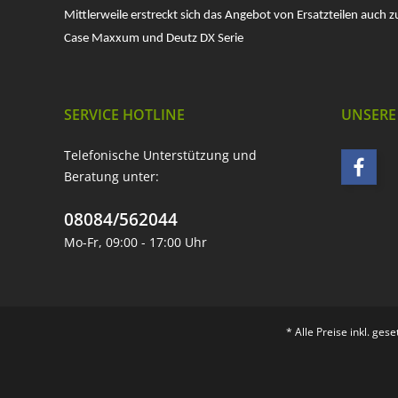
Mittlerweile erstreckt sich das Angebot von Ersatzteilen auch z
Case Maxxum und Deutz DX Serie
SERVICE HOTLINE
UNSERE
Telefonische Unterstützung und
Beratung unter:
08084/562044
Mo-Fr, 09:00 - 17:00 Uhr
* Alle Preise inkl. ges