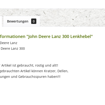
Bewertungen
0
formationen "John Deere Lanz 300 Lenkhebel"
 Deere Lanz
 Deere Lanz 300
Artikel ist gebraucht, rostig und alt!!
chten Artikel können Kratzer, Dellen,
 und Gebrauchsspuren haben!!!