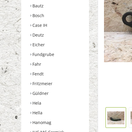
Bautz
Bosch
Case IH
Deutz
Eicher
Fundgrube
Fahr
Fendt
Fritzmeier
Güldner
Hela
Hella
Hanomag