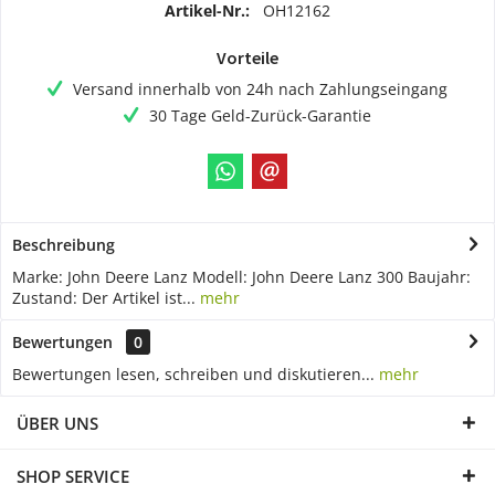
Artikel-Nr.:
OH12162
Vorteile
Versand innerhalb von 24h nach Zahlungseingang
30 Tage Geld-Zurück-Garantie
Beschreibung
Marke: John Deere Lanz Modell: John Deere Lanz 300 Baujahr:
Zustand: Der Artikel ist...
mehr
Bewertungen
0
Bewertungen lesen, schreiben und diskutieren...
mehr
ÜBER UNS
SHOP SERVICE