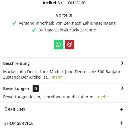
Artikel-Nr.:
OH12160
Vorteile
Versand innerhalb von 24h nach Zahlungseingang
30 Tage Geld-Zurück-Garantie
Beschreibung
Marke: John Deere Lanz Modell: John Deere Lanz 300 Baujahr:
Zustand: Der Artikel ist...
mehr
Bewertungen
0
Bewertungen lesen, schreiben und diskutieren...
mehr
ÜBER UNS
SHOP SERVICE