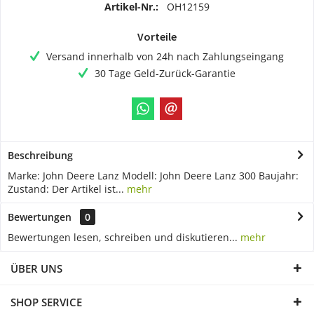
Artikel-Nr.:
OH12159
Vorteile
Versand innerhalb von 24h nach Zahlungseingang
30 Tage Geld-Zurück-Garantie
Beschreibung
Marke: John Deere Lanz Modell: John Deere Lanz 300 Baujahr:
Zustand: Der Artikel ist...
mehr
Bewertungen
0
Bewertungen lesen, schreiben und diskutieren...
mehr
ÜBER UNS
SHOP SERVICE