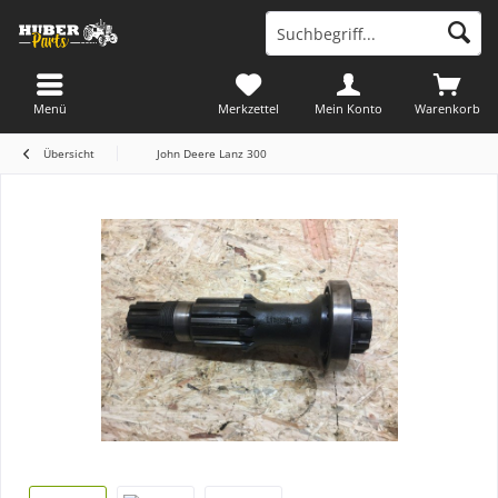
Menü
Merkzettel
Mein Konto
Warenkorb
Übersicht
John Deere Lanz 300