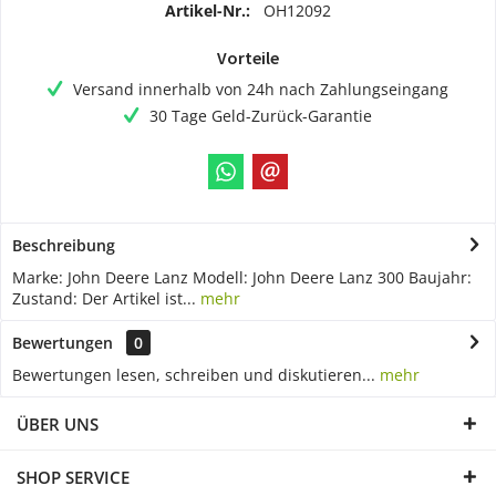
Artikel-Nr.:
OH12092
Vorteile
Versand innerhalb von 24h nach Zahlungseingang
30 Tage Geld-Zurück-Garantie
Beschreibung
Marke: John Deere Lanz Modell: John Deere Lanz 300 Baujahr:
Zustand: Der Artikel ist...
mehr
Bewertungen
0
Bewertungen lesen, schreiben und diskutieren...
mehr
ÜBER UNS
SHOP SERVICE