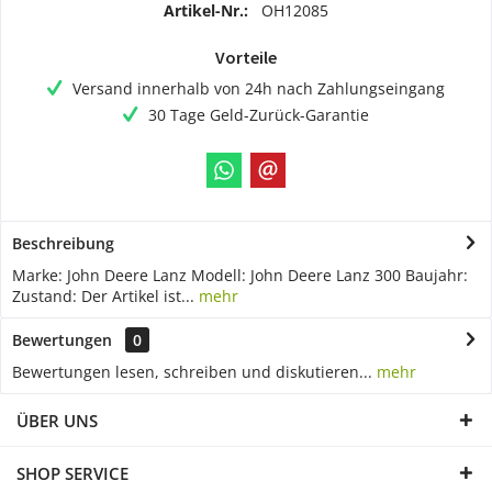
Artikel-Nr.:
OH12085
Vorteile
Versand innerhalb von 24h nach Zahlungseingang
30 Tage Geld-Zurück-Garantie
Beschreibung
Marke: John Deere Lanz Modell: John Deere Lanz 300 Baujahr:
Zustand: Der Artikel ist...
mehr
Bewertungen
0
Bewertungen lesen, schreiben und diskutieren...
mehr
ÜBER UNS
SHOP SERVICE