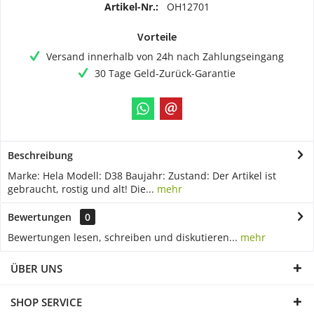
Artikel-Nr.:
OH12701
Vorteile
Versand innerhalb von 24h nach Zahlungseingang
30 Tage Geld-Zurück-Garantie
Beschreibung
Marke: Hela Modell: D38 Baujahr: Zustand: Der Artikel ist
gebraucht, rostig und alt! Die...
mehr
Bewertungen
0
Bewertungen lesen, schreiben und diskutieren...
mehr
ÜBER UNS
SHOP SERVICE