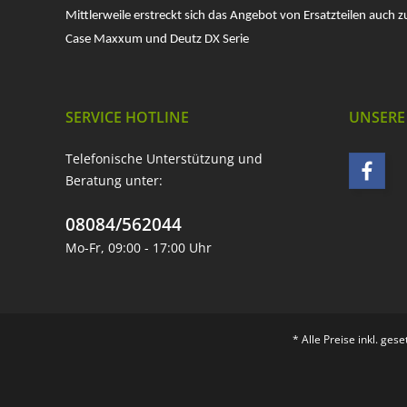
Mittlerweile erstreckt sich das Angebot von Ersatzteilen auch z
Case Maxxum und Deutz DX Serie
SERVICE HOTLINE
UNSERE
Telefonische Unterstützung und
Beratung unter:
08084/562044
Mo-Fr, 09:00 - 17:00 Uhr
* Alle Preise inkl. ges