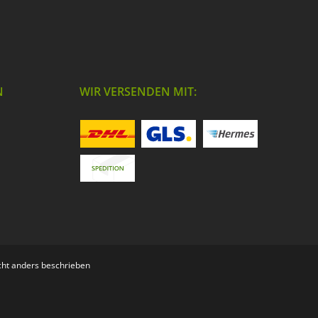
N
WIR VERSENDEN MIT:
ht anders beschrieben