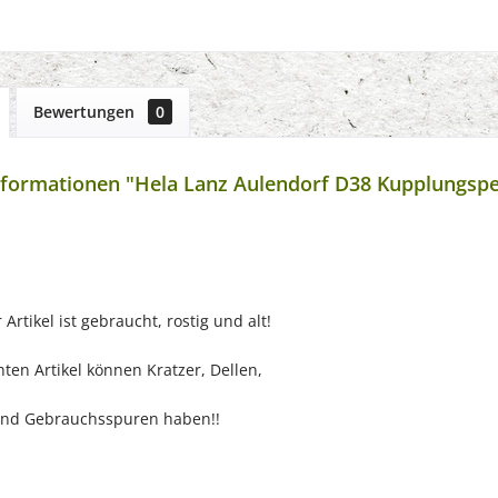
Bewertungen
0
formationen "Hela Lanz Aulendorf D38 Kupplungspe
Artikel ist gebraucht, rostig und alt!
ten Artikel können Kratzer, Dellen,
nd Gebrauchsspuren haben!!