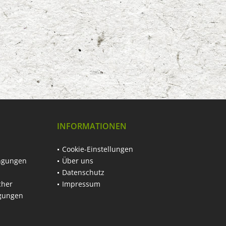
INFORMATIONEN
Cookie-Einstellungen
ngungen
Über uns
Datenschutz
cher
Impressum
ngungen