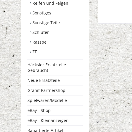
Reifen und Felgen
Sonstiges
Sonstige Teile
Schlüter
Rasspe
ZF
Häcksler Ersatzteile
Gebraucht
Neue Ersatzteile
Granit Partnershop
Spielwaren/Modelle
eBay - Shop
eBay - Kleinanzeigen
Rabattierte Artikel