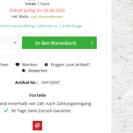
Inhalt:
1 Stück
Rabatt gültig bis 09.08.2026
inkl. MwSt.
zzgl. Versandkosten
ofort versandfertig, Lieferzeit ca. 1-3 Werktage
In den
Warenkorb
chen
Merken
Fragen zum Artikel?
Bewerten
Artikel-Nr.:
OH12697
Vorteile
and innerhalb von 24h nach Zahlungseingang
30 Tage Geld-Zurück-Garantie