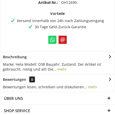
Artikel-Nr.:
OH12690
Vorteile
Versand innerhalb von 24h nach Zahlungseingang
30 Tage Geld-Zurück-Garantie
Beschreibung
Marke: Hela Modell: D38 Baujahr: Zustand: Der Artikel ist
gebraucht, rostig und alt! Die...
mehr
Bewertungen
0
Bewertungen lesen, schreiben und diskutieren...
mehr
ÜBER UNS
SHOP SERVICE