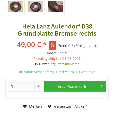
Hela Lanz Aulendorf D38
Grundplatte Bremse rechts
49,00 € *
70,00 € *
(30% gespart)
Inhalt:
1 Stück
Rabatt gültig bis 09.08.2026
inkl. MwSt.
zzgl. Versandkosten
Sofort versandfertig, Lieferzeit ca. 1-3 Werktage
In den
Warenkorb
Merken
Fragen zum Artikel?