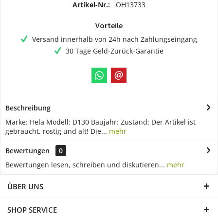
Artikel-Nr.:
OH13733
Vorteile
Versand innerhalb von 24h nach Zahlungseingang
30 Tage Geld-Zurück-Garantie
Beschreibung
Marke: Hela Modell: D130 Baujahr: Zustand: Der Artikel ist
gebraucht, rostig und alt! Die...
mehr
Bewertungen
0
Bewertungen lesen, schreiben und diskutieren...
mehr
ÜBER UNS
SHOP SERVICE