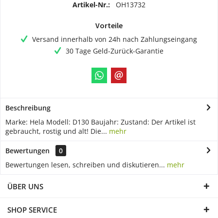
Artikel-Nr.:
OH13732
Vorteile
Versand innerhalb von 24h nach Zahlungseingang
30 Tage Geld-Zurück-Garantie
Beschreibung
Marke: Hela Modell: D130 Baujahr: Zustand: Der Artikel ist
gebraucht, rostig und alt! Die...
mehr
Bewertungen
0
Bewertungen lesen, schreiben und diskutieren...
mehr
ÜBER UNS
SHOP SERVICE