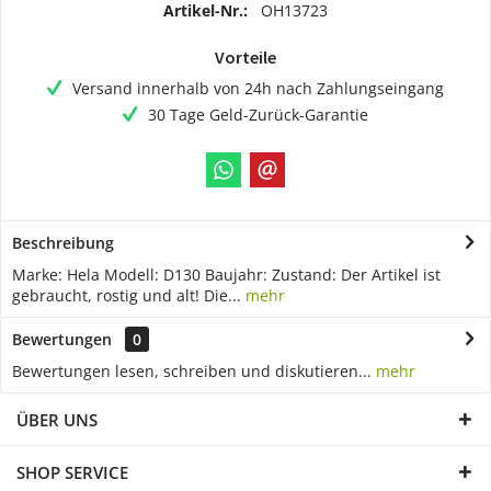
Artikel-Nr.:
OH13723
Vorteile
Versand innerhalb von 24h nach Zahlungseingang
30 Tage Geld-Zurück-Garantie
Beschreibung
Marke: Hela Modell: D130 Baujahr: Zustand: Der Artikel ist
gebraucht, rostig und alt! Die...
mehr
Bewertungen
0
Bewertungen lesen, schreiben und diskutieren...
mehr
ÜBER UNS
SHOP SERVICE