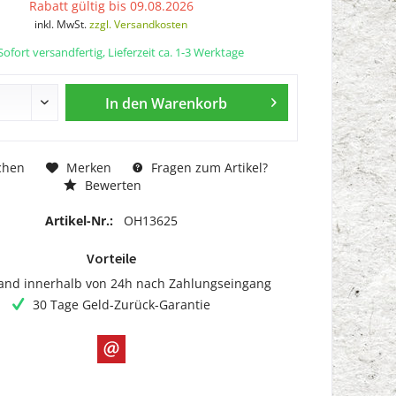
Rabatt gültig bis 09.08.2026
inkl. MwSt.
zzgl. Versandkosten
ofort versandfertig, Lieferzeit ca. 1-3 Werktage
In den
Warenkorb
chen
Merken
Fragen zum Artikel?
Bewerten
Artikel-Nr.:
OH13625
Vorteile
and innerhalb von 24h nach Zahlungseingang
30 Tage Geld-Zurück-Garantie