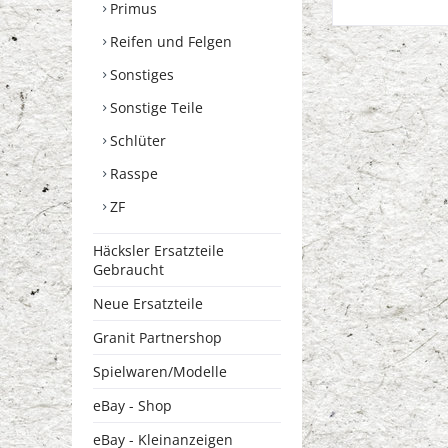
Primus
Reifen und Felgen
Sonstiges
Sonstige Teile
Schlüter
Rasspe
ZF
Häcksler Ersatzteile
Gebraucht
Neue Ersatzteile
Granit Partnershop
Spielwaren/Modelle
eBay - Shop
eBay - Kleinanzeigen