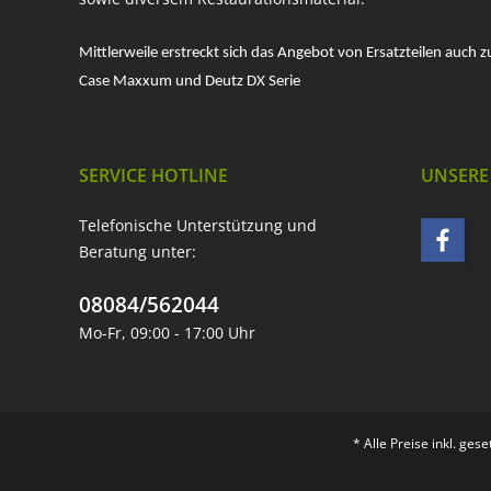
Mittlerweile erstreckt sich das Angebot von Ersatzteilen auch z
Case Maxxum und Deutz DX Serie
SERVICE HOTLINE
UNSERE
Telefonische Unterstützung und
Beratung unter:
08084/562044
Mo-Fr, 09:00 - 17:00 Uhr
* Alle Preise inkl. ges