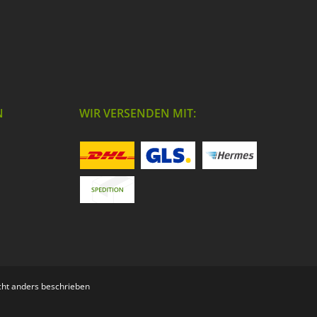
N
WIR VERSENDEN MIT:
ht anders beschrieben