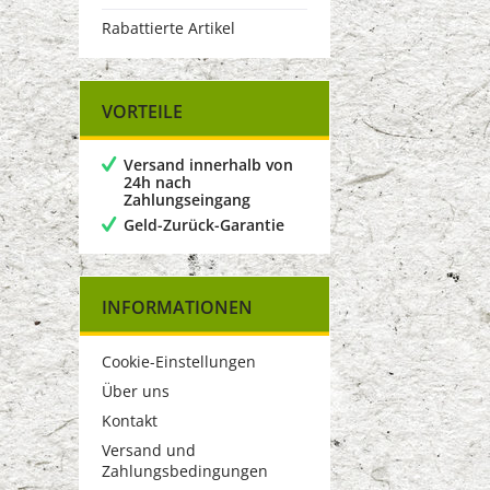
Rabattierte Artikel
VORTEILE
Versand innerhalb von
24h nach
Zahlungseingang
Geld-Zurück-Garantie
INFORMATIONEN
Cookie-Einstellungen
Über uns
Kontakt
Versand und
Zahlungsbedingungen