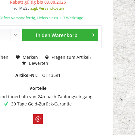
Rabatt gültig bis 09.08.2026
inkl. MwSt.
zzgl. Versandkosten
ofort versandfertig, Lieferzeit ca. 1-3 Werktage
In den
Warenkorb
chen
Merken
Fragen zum Artikel?
Bewerten
Artikel-Nr.:
OH13591
Vorteile
and innerhalb von 24h nach Zahlungseingang
30 Tage Geld-Zurück-Garantie