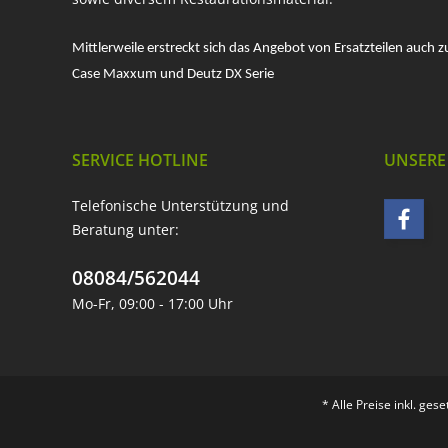
Mittlerweile erstreckt sich das Angebot von Ersatzteilen auch z
Case Maxxum und Deutz DX Serie
SERVICE HOTLINE
UNSERE
Telefonische Unterstützung und
Beratung unter:
08084/562044
Mo-Fr, 09:00 - 17:00 Uhr
* Alle Preise inkl. ges