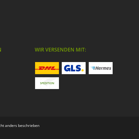
N
WIR VERSENDEN MIT:
ht anders beschrieben