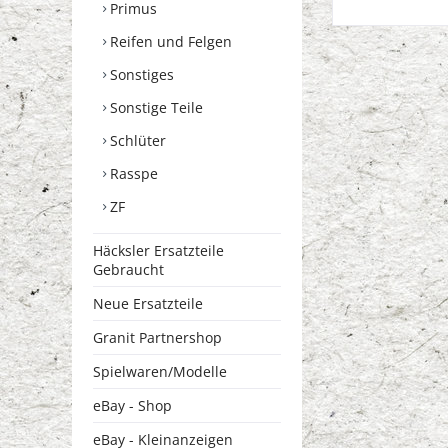
Primus
Reifen und Felgen
Sonstiges
Sonstige Teile
Schlüter
Rasspe
ZF
Häcksler Ersatzteile
Gebraucht
Neue Ersatzteile
Granit Partnershop
Spielwaren/Modelle
eBay - Shop
eBay - Kleinanzeigen