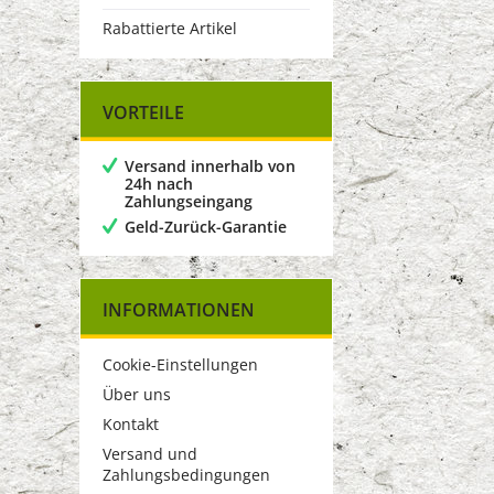
Rabattierte Artikel
VORTEILE
Versand innerhalb von
24h nach
Zahlungseingang
Geld-Zurück-Garantie
INFORMATIONEN
Cookie-Einstellungen
Über uns
Kontakt
Versand und
Zahlungsbedingungen