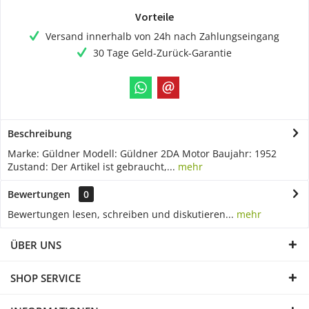
Vorteile
Versand innerhalb von 24h nach Zahlungseingang
30 Tage Geld-Zurück-Garantie
Beschreibung
Marke: Güldner Modell: Güldner 2DA Motor Baujahr: 1952
Zustand: Der Artikel ist gebraucht,...
mehr
Bewertungen
0
Bewertungen lesen, schreiben und diskutieren...
mehr
ÜBER UNS
SHOP SERVICE