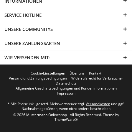
INFORMATIONEN
SERVICE HOTLINE
UNSERE COMMUNITYS
UNSERE ZAHLUNGSARTEN
WIR VERSENDEN MIT:
Cookie-Einstellungen
Über uns
Kontakt
Versand und Zahlungsbedingungen
Widerrufsrecht für Verbraucher
Datenschutz
Allgemeine Geschäftsbedingungen und Kundeninformationen
Impressum
* Alle Preise inkl. gesetzl. Mehrwertsteuer zzgl.
Versandkosten
und ggf.
Nachnahmegebühren, wenn nicht anders beschrieben
© 2026 Mustermann Onlineshop - All Rights Reserved. Theme by
ThemeWare®