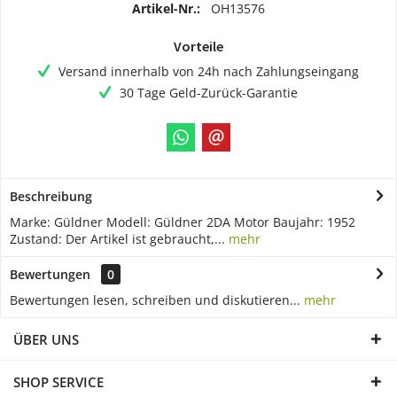
Artikel-Nr.:
OH13576
Vorteile
Versand innerhalb von 24h nach Zahlungseingang
30 Tage Geld-Zurück-Garantie
Beschreibung
Marke: Güldner Modell: Güldner 2DA Motor Baujahr: 1952
Zustand: Der Artikel ist gebraucht,...
mehr
Bewertungen
0
Bewertungen lesen, schreiben und diskutieren...
mehr
ÜBER UNS
SHOP SERVICE