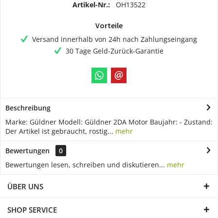
Artikel-Nr.:
OH13522
Vorteile
Versand innerhalb von 24h nach Zahlungseingang
30 Tage Geld-Zurück-Garantie
Beschreibung
Marke: Güldner Modell: Güldner 2DA Motor Baujahr: - Zustand:
Der Artikel ist gebraucht, rostig...
mehr
Bewertungen
0
Bewertungen lesen, schreiben und diskutieren...
mehr
ÜBER UNS
SHOP SERVICE