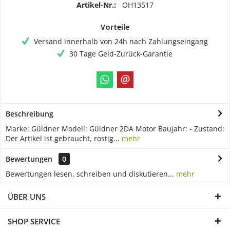
Artikel-Nr.:
OH13517
Vorteile
Versand innerhalb von 24h nach Zahlungseingang
30 Tage Geld-Zurück-Garantie
Beschreibung
Marke: Güldner Modell: Güldner 2DA Motor Baujahr: - Zustand:
Der Artikel ist gebraucht, rostig...
mehr
Bewertungen
0
Bewertungen lesen, schreiben und diskutieren...
mehr
ÜBER UNS
SHOP SERVICE