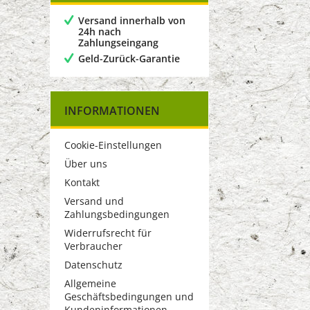
Versand innerhalb von
24h nach
Zahlungseingang
Geld-Zurück-Garantie
INFORMATIONEN
Cookie-Einstellungen
Über uns
Kontakt
Versand und
Zahlungsbedingungen
Widerrufsrecht für
Verbraucher
Datenschutz
Allgemeine
Geschäftsbedingungen und
Kundeninformationen