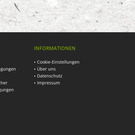
INFORMATIONEN
Cookie-Einstellungen
ngungen
Über uns
Datenschutz
cher
Impressum
ngungen