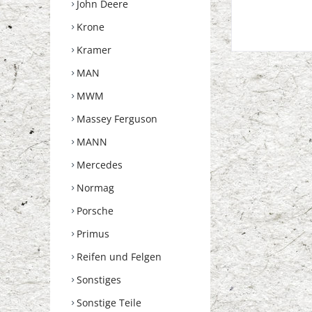
John Deere
Krone
Kramer
MAN
MWM
Massey Ferguson
MANN
Mercedes
Normag
Porsche
Primus
Reifen und Felgen
Sonstiges
Sonstige Teile