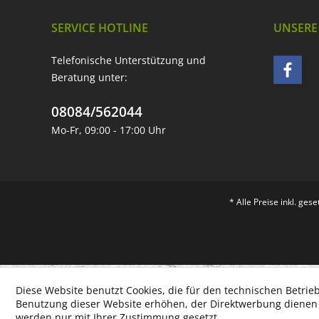
SERVICE HOTLINE
UNSERE
Telefonische Unterstützung und
Beratung unter:
08084/562044
Mo-Fr, 09:00 - 17:00 Uhr
* Alle Preise inkl. ges
Diese Website benutzt Cookies, die für den technischen Betrieb
Benutzung dieser Website erhöhen, der Direktwerbung dienen o
werden nur mit Ihrer Zustimmung gesetzt.