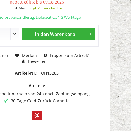
Rabatt gültig bis 09.08.2026
inkl. MwSt.
zzgl. Versandkosten
ofort versandfertig, Lieferzeit ca. 1-3 Werktage
In den
Warenkorb
chen
Merken
Fragen zum Artikel?
Bewerten
Artikel-Nr.:
OH13283
Vorteile
and innerhalb von 24h nach Zahlungseingang
30 Tage Geld-Zurück-Garantie