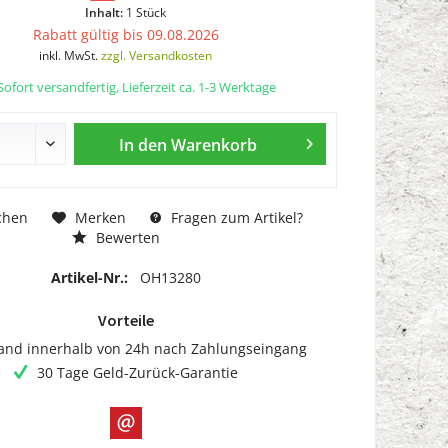
Inhalt:
1 Stück
Rabatt gültig bis 09.08.2026
inkl. MwSt.
zzgl. Versandkosten
ofort versandfertig, Lieferzeit ca. 1-3 Werktage
In den
Warenkorb
chen
Merken
Fragen zum Artikel?
Bewerten
Artikel-Nr.:
OH13280
Vorteile
and innerhalb von 24h nach Zahlungseingang
30 Tage Geld-Zurück-Garantie