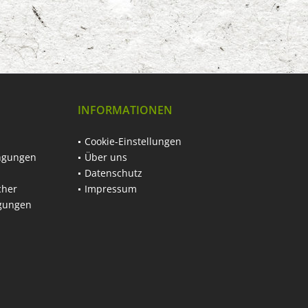
INFORMATIONEN
Cookie-Einstellungen
ngungen
Über uns
Datenschutz
cher
Impressum
ngungen