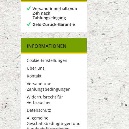
Versand innerhalb von
24h nach
Zahlungseingang
Geld-Zurück-Garantie
INFORMATIONEN
Cookie-Einstellungen
Über uns
Kontakt
Versand und
Zahlungsbedingungen
Widerrufsrecht für
Verbraucher
Datenschutz
Allgemeine
Geschäftsbedingungen und
Kundeninformationen