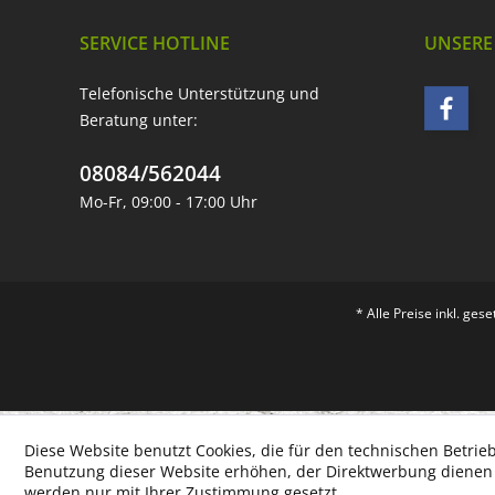
SERVICE HOTLINE
UNSERE
Telefonische Unterstützung und
Beratung unter:
08084/562044
Mo-Fr, 09:00 - 17:00 Uhr
* Alle Preise inkl. ges
Diese Website benutzt Cookies, die für den technischen Betrieb
Benutzung dieser Website erhöhen, der Direktwerbung dienen o
werden nur mit Ihrer Zustimmung gesetzt.