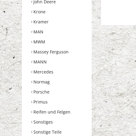
John Deere
Krone
Kramer
MAN
MWM
Massey Ferguson
MANN
Mercedes
Normag
Porsche
Primus
Reifen und Felgen
Sonstiges
Sonstige Teile