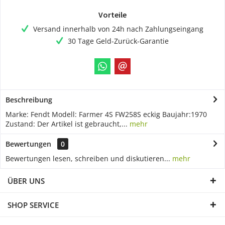
Vorteile
Versand innerhalb von 24h nach Zahlungseingang
30 Tage Geld-Zurück-Garantie
Beschreibung
Marke: Fendt Modell: Farmer 4S FW258S eckig Baujahr:1970
Zustand: Der Artikel ist gebraucht,...
mehr
Bewertungen
0
Bewertungen lesen, schreiben und diskutieren...
mehr
ÜBER UNS
SHOP SERVICE