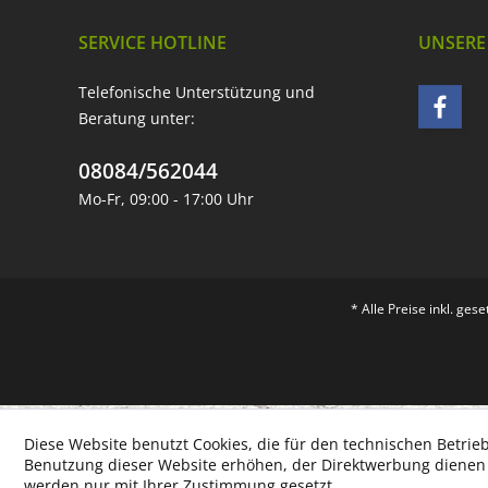
SERVICE HOTLINE
UNSERE
Telefonische Unterstützung und
Beratung unter:
08084/562044
Mo-Fr, 09:00 - 17:00 Uhr
* Alle Preise inkl. ges
Diese Website benutzt Cookies, die für den technischen Betrieb
Benutzung dieser Website erhöhen, der Direktwerbung dienen o
werden nur mit Ihrer Zustimmung gesetzt.