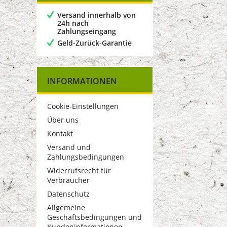
Versand innerhalb von
24h nach
Zahlungseingang
Geld-Zurück-Garantie
INFORMATIONEN
Cookie-Einstellungen
Über uns
Kontakt
Versand und
Zahlungsbedingungen
Widerrufsrecht für
Verbraucher
Datenschutz
Allgemeine
Geschäftsbedingungen und
Kundeninformationen