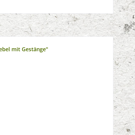
ebel mit Gestänge"