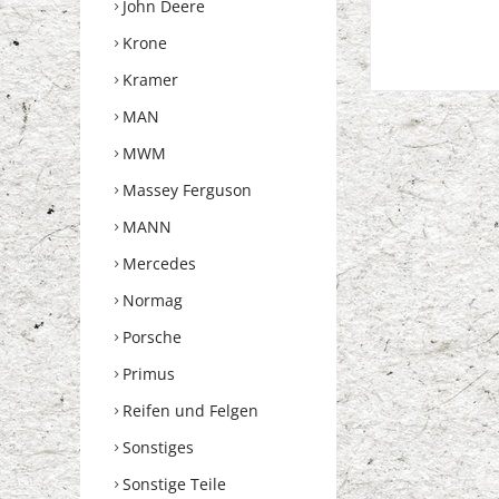
John Deere
Krone
Kramer
MAN
MWM
Massey Ferguson
MANN
Mercedes
Normag
Porsche
Primus
Reifen und Felgen
Sonstiges
Sonstige Teile