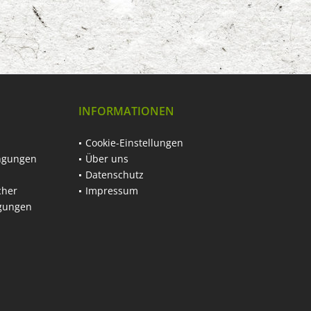
INFORMATIONEN
Cookie-Einstellungen
ngungen
Über uns
Datenschutz
cher
Impressum
ngungen