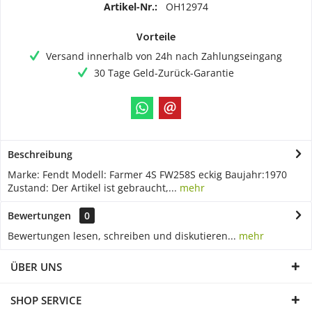
Artikel-Nr.:
OH12974
Vorteile
Versand innerhalb von 24h nach Zahlungseingang
30 Tage Geld-Zurück-Garantie
Beschreibung
Marke: Fendt Modell: Farmer 4S FW258S eckig Baujahr:1970
Zustand: Der Artikel ist gebraucht,...
mehr
Bewertungen
0
Bewertungen lesen, schreiben und diskutieren...
mehr
ÜBER UNS
SHOP SERVICE